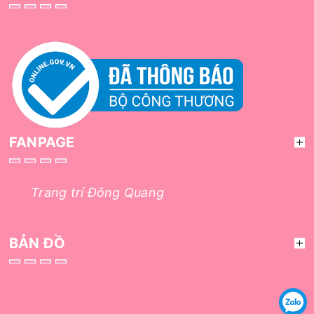
FANPAGE
Trang trí Đông Quang
BẢN ĐỒ