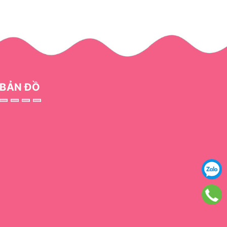
BẢN ĐỒ