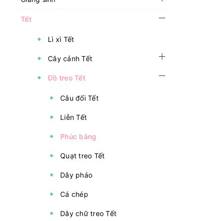
Tết
Lì xì Tết
Cây cảnh Tết
Đồ treo Tết
Câu đối Tết
Liễn Tết
Phúc bảng
Quạt treo Tết
Dây pháo
Cá chép
Dây chữ treo Tết