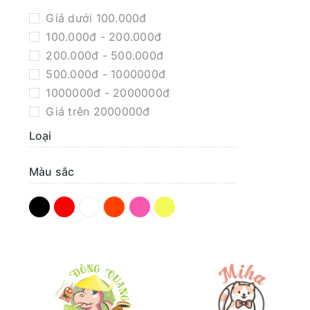
Giá dưới 100.000đ
100.000đ - 200.000đ
200.000đ - 500.000đ
500.000đ - 1000000đ
1000000đ - 2000000đ
Giá trên 2000000đ
Loại
Màu sắc