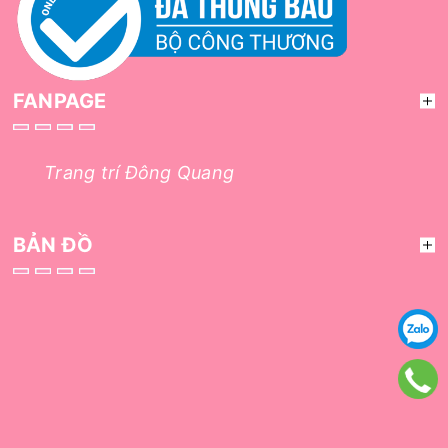
FANPAGE
Trang trí Đông Quang
BẢN ĐỒ