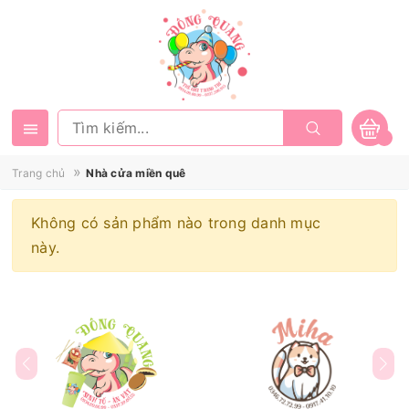
»
Trang chủ
Nhà cửa miền quê
Không có sản phẩm nào trong danh mục
này.