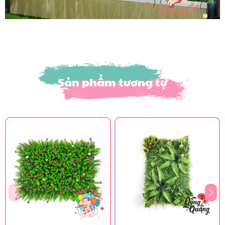
Sản phẩm tương tự