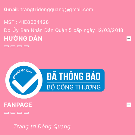
Gmail:
trangtridongquang@gmail.com
MST : 41E8034428
Do Ủy Ban Nhân Dân Quận 5 cấp ngày 12/03/2018
HƯỚNG DẪN
FANPAGE
Trang trí Đông Quang