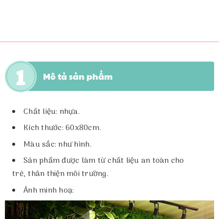
Mô tả sản phẩm
Chất liệu: nhựa.
Kích thước: 60x80cm.
Màu sắc: như hình.
Sản phẩm được làm từ chất liệu an toàn cho
trẻ, thân thiện môi trường.
Ảnh minh hoạ: