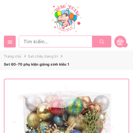
»
»
Trang chủ
Set châu trang trí
Set 60-70 phụ kiện giáng sinh kiểu 1