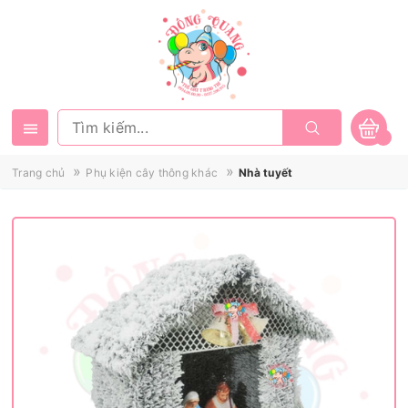
»
»
Trang chủ
Phụ kiện cây thông khác
Nhà tuyết