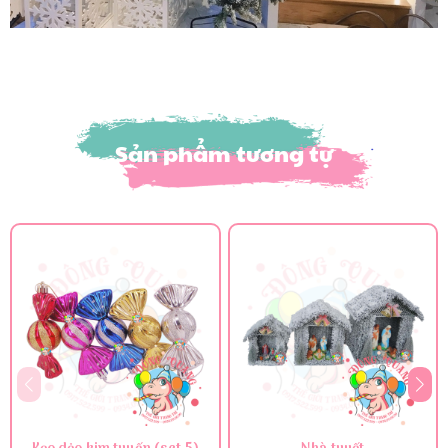
Sản phẩm tương tự