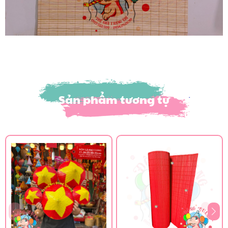
Sản phẩm tương tự