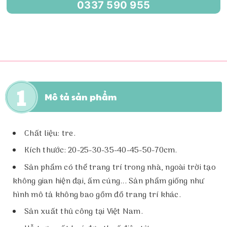
0337 590 955
Mô tả sản phẩm
Chất liệu: tre.
Kích thước: 20-25-30-35-40-45-50-70cm.
Sản phẩm có thể trang trí trong nhà, ngoài trời tạo
không gian hiện đại, ấm cúng... Sản phẩm giống như
hình mô tả không bao gồm đồ trang trí khác.
Sản xuất thủ công tại Việt Nam.