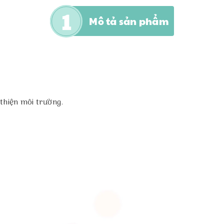
Mô tả sản phẩm
thiện môi trường.