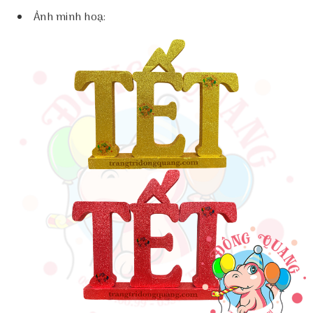
Ảnh minh hoạ: