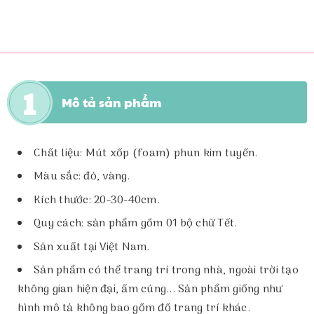
Mô tả sản phẩm
Chất liệu: Mút xốp (foam) phun kim tuyến.
Màu sắc: đỏ, vàng.
Kích thước: 20-30-40cm.
Quy cách: sản phẩm gồm 01 bộ chữ Tết.
Sản xuất tại Việt Nam.
Sản phẩm có thể trang trí trong nhà, ngoài trời tạo
không gian hiện đại, ấm cúng... Sản phẩm giống như
hình mô tả không bao gồm đồ trang trí khác.