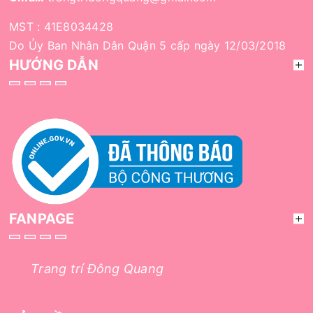
MST : 41E8034428
Do Ủy Ban Nhân Dân Quận 5 cấp ngày 12/03/2018
HƯỚNG DẪN
FANPAGE
Trang trí Đông Quang