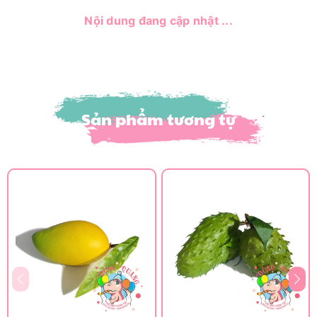
Nội dung đang cập nhật ...
Sản phẩm tương tự