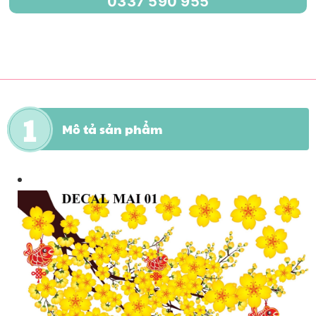
0337 590 955
Mô tả sản phẩm