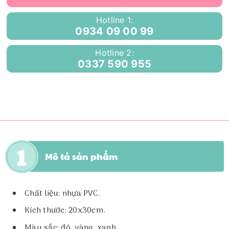
Hotline 1:
0934 09 00 99
Hotline 2:
0337 590 955
Mô tả sản phẩm
Chất liệu: nhựa PVC.
Kích thước: 20x30cm.
Màu sắc: đỏ, vàng, xanh.