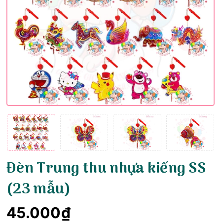
Đèn Trung thu nhựa kiếng SS
(23 mẫu)
45.000₫