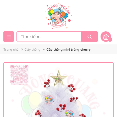
»
»
Trang chủ
Cây thông
Cây thông mini trắng cherry