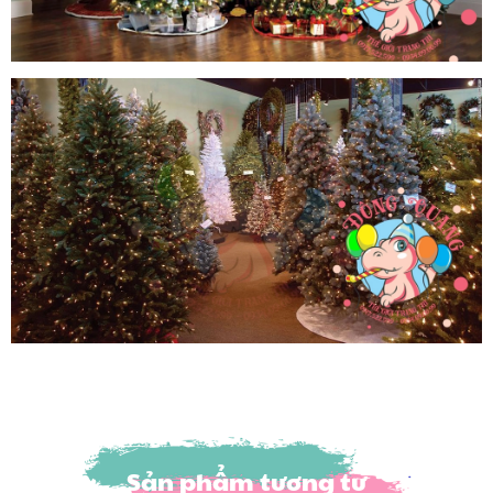
Sản phẩm tương tự