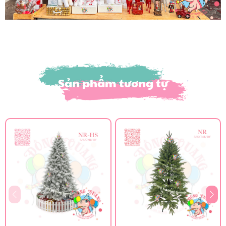
Sản phẩm tương tự