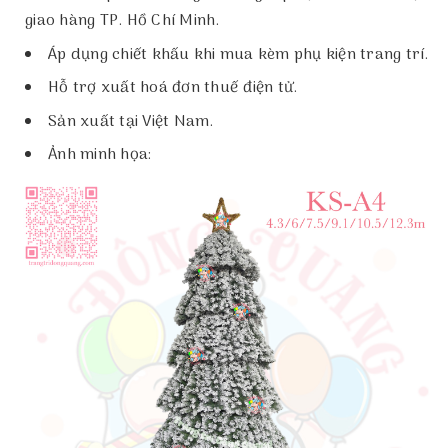
giao hàng TP. Hồ Chí Minh.
Áp dụng chiết khấu khi mua kèm phụ kiện trang trí.
Hỗ trợ xuất hoá đơn thuế điện tử.
Sản xuất tại Việt Nam.
Ảnh minh họa: