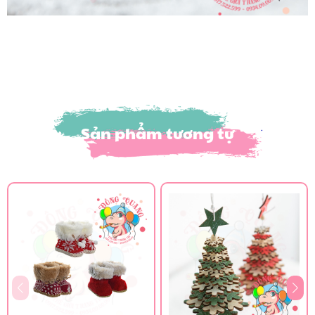
Sản phẩm tương tự