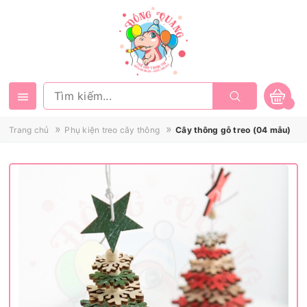
»
»
Trang chủ
Phụ kiện treo cây thông
Cây thông gỗ treo (04 mẫu)