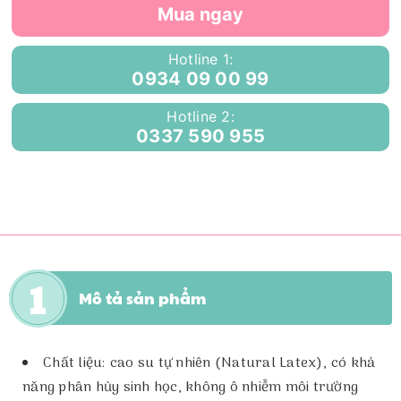
Mua ngay
Hotline 1:
0934 09 00 99
Hotline 2:
0337 590 955
Mô tả sản phẩm
Chất liệu: cao su tự nhiên (Natural Latex), có khả
năng phân hủy sinh học, không ô nhiễm môi trường