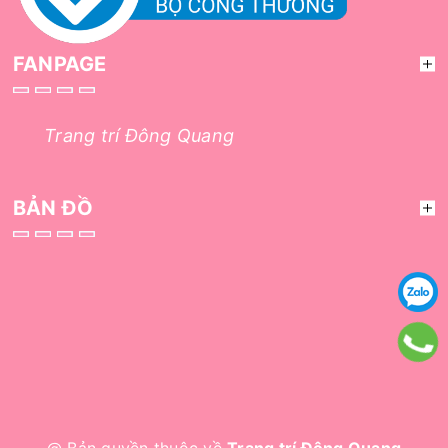
FANPAGE
Trang trí Đông Quang
BẢN ĐỒ