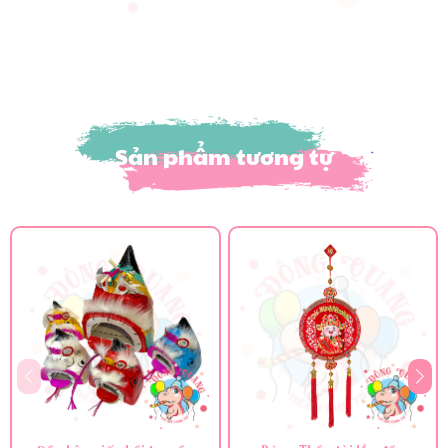
Sản phẩm tương tự