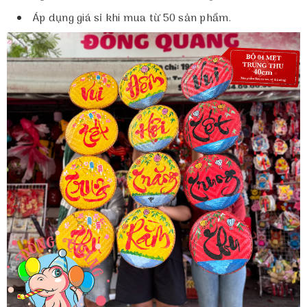
Áp dụng giá sỉ khi mua từ 50 sản phẩm.