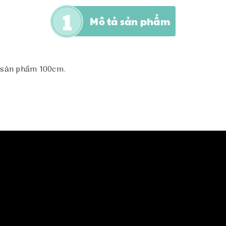
Mô tả sản phẩm
i sản phẩm 100cm.