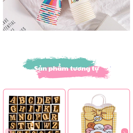
Sản phẩm tương tự