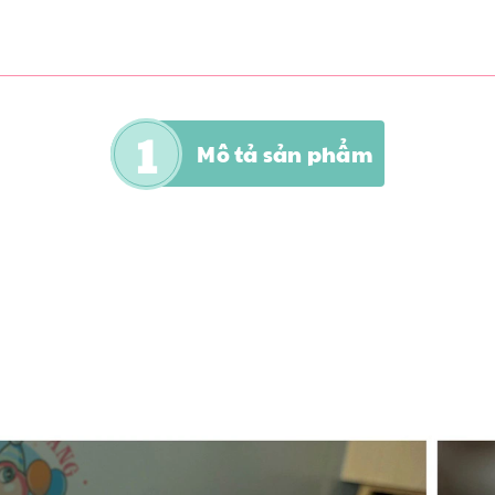
Mô tả sản phẩm