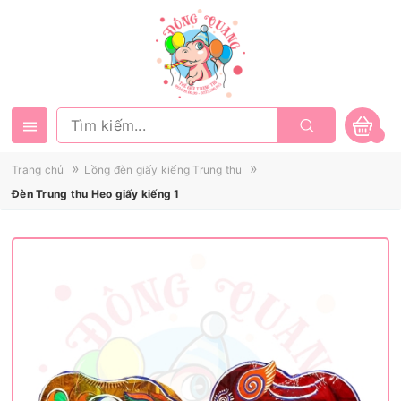
»
»
Trang chủ
Lồng đèn giấy kiếng Trung thu
Đèn Trung thu Heo giấy kiếng 1