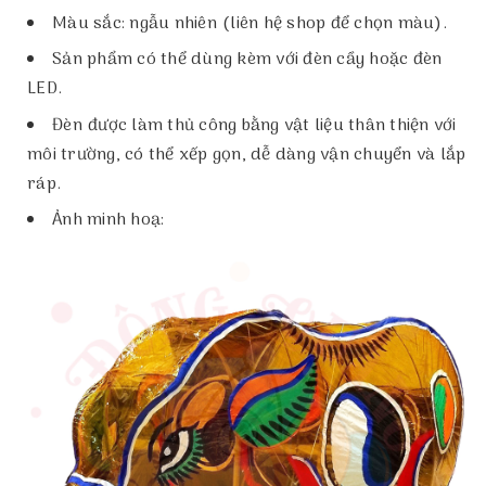
Màu sắc: ngẫu nhiên (liên hệ shop để chọn màu).
Sản phẩm có thể dùng kèm với đèn cầy hoặc đèn
LED.
Đèn được làm thủ công bằng vật liệu thân thiện với
môi trường, có thể xếp gọn, dễ dàng vận chuyển và lắp
ráp.
Ảnh minh hoạ: