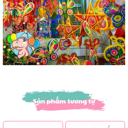
Sản phẩm tương tự