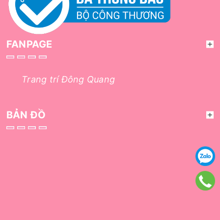
FANPAGE
Trang trí Đông Quang
BẢN ĐỒ