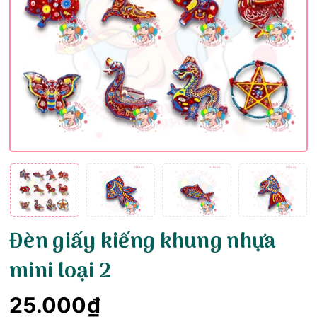
Đèn giấy kiếng khung nhựa
mini loại 2
25.000₫