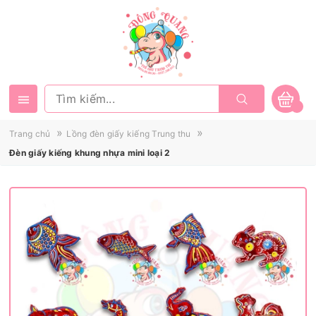
»
»
Trang chủ
Lồng đèn giấy kiếng Trung thu
Đèn giấy kiếng khung nhựa mini loại 2