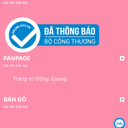
FANPAGE
Trang trí Đông Quang
BẢN ĐỒ