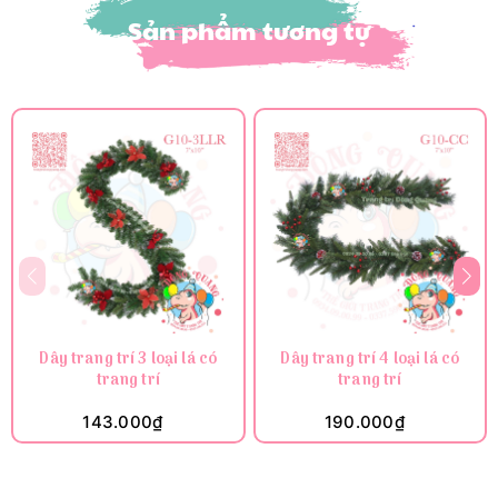
Sản phẩm tương tự
Dây trang trí 3 loại lá có
Dây trang trí 4 loại lá có
trang trí
trang trí
143.000₫
190.000₫