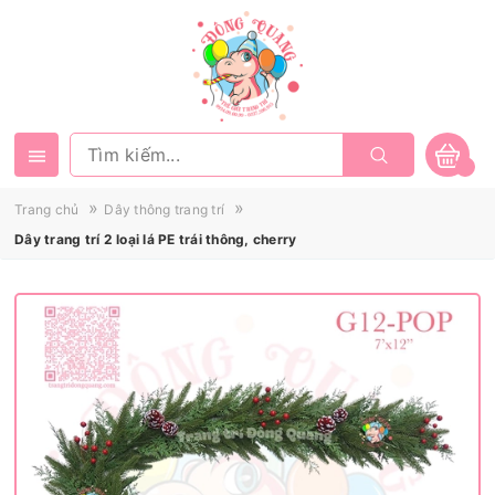
»
»
Trang chủ
Dây thông trang trí
Dây trang trí 2 loại lá PE trái thông, cherry