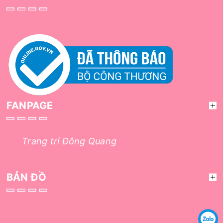
FANPAGE
Trang trí Đông Quang
BẢN ĐỒ