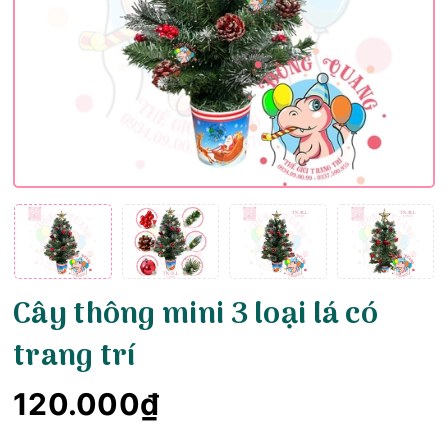
Cây thông mini 3 loại lá có
trang trí
120.000₫