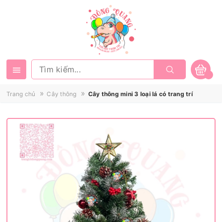
»
»
Trang chủ
Cây thông
Cây thông mini 3 loại lá có trang trí