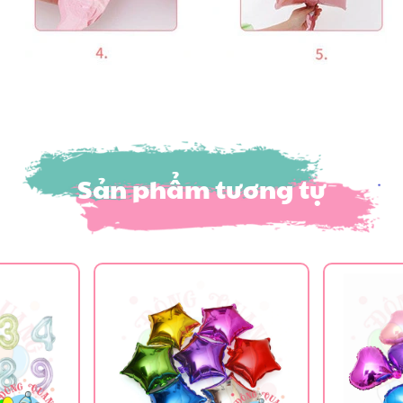
Sản phẩm tương tự