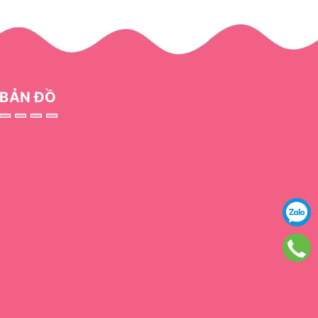
BẢN ĐỒ