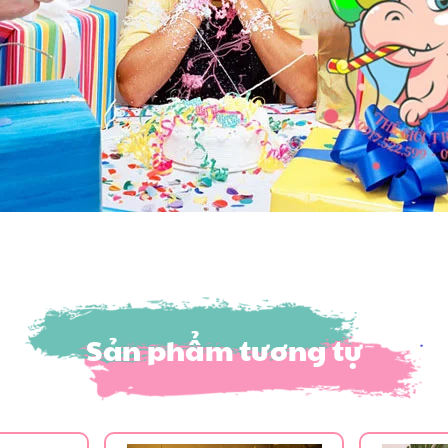
Sản phẩm tương tự