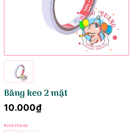
Băng keo 2 mặt
10.000₫
Kích thước