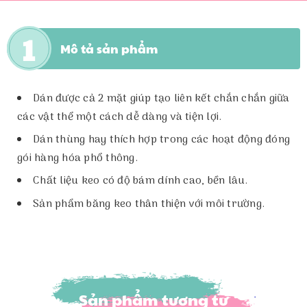
Mô tả sản phẩm
Dán được cả 2 mặt giúp tạo liên kết chắn chắn giữa
các vật thể một cách dễ dàng và tiện lợi.
Dán thùng hay thích hợp trong các hoạt động đóng
gói hàng hóa phổ thông.
Chất liệu keo có độ bám dính cao, bền lâu.
Sản phẩm băng keo thân thiện với môi trường.
Sản phẩm tương tự