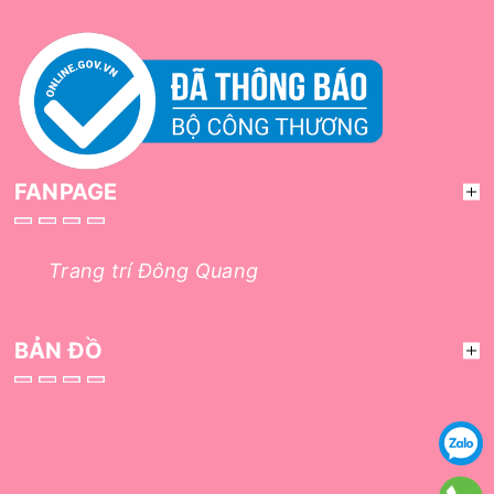
FANPAGE
Trang trí Đông Quang
BẢN ĐỒ